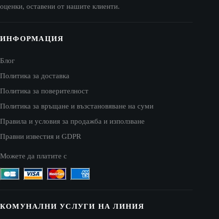
оценки, оставени от нашите клиенти.
ИНФОРМАЦИЯ
Блог
Политика за доставка
Политика за поверителност
Политика за връщане и възстановяване на суми
Правила и условия за продажба и използване
Правни известия и GDPR
Можете да платите с
КОМУНАЛНИ УСЛУГИ НА ЛИНИЯ