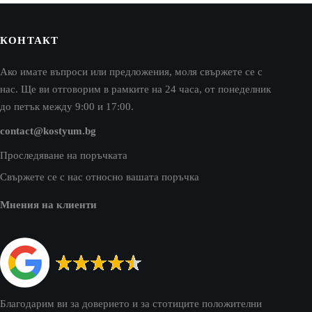
КОНТАКТ
Ако имате въпроси или предложения, моля свържете се с
нас. Ще ви отговорим в рамките на 24 часа, от понеделник
до петък между 9:00 и 17:00.
contact@kostyum.bg
Проследяване на поръчката
Свържете се с нас относно вашата поръчка
Мнения на клиенти
Благодарим ви за доверието и за стотиците положителни