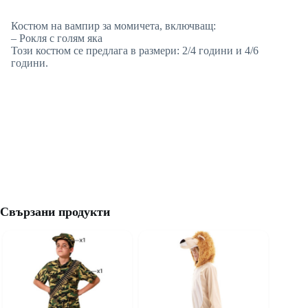
Костюм на вампир за момичета, включващ:
– Рокля с голям яка
Този костюм се предлага в размери: 2/4 години и 4/6
години.
Свързани продукти