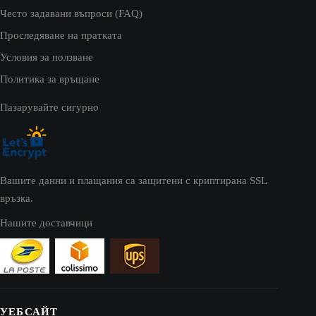
Често задавани въпроси (FAQ)
Проследяване на пратката
Условия за ползване
Политика за връщане
Пазарувайте сигурно
Вашите данни и плащания са защитени с криптирана SSL
връзка.
Нашите доставчици
УЕБСАЙТ