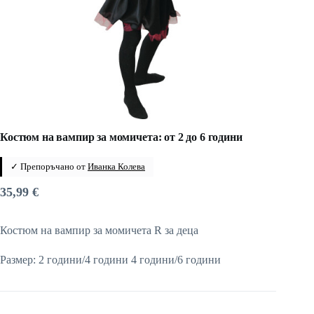
Костюм на вампир за момичета: от 2 до 6 години
✓ Препоръчано от
Иванка Колева
35,99
€
Костюм на вампир за момичета R за деца
Размер: 2 години/4 години 4 години/6 години