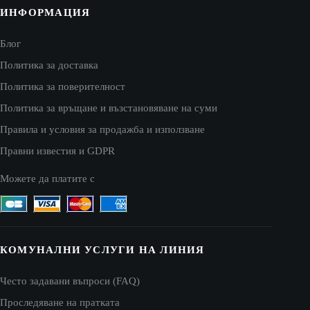
ИНФОРМАЦИЯ
Блог
Политика за доставка
Политика за поверителност
Политика за връщане и възстановяване на суми
Правила и условия за продажба и използване
Правни известия и GDPR
Можете да платите с
КОМУНАЛНИ УСЛУГИ НА ЛИНИЯ
Често задавани въпроси (FAQ)
Проследяване на пратката