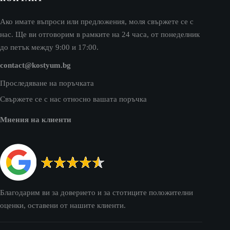
Ако имате въпроси или предложения, моля свържете се с
нас. Ще ви отговорим в рамките на 24 часа, от понеделник
до петък между 9:00 и 17:00.
contact@kostyum.bg
Проследяване на поръчката
Свържете се с нас относно вашата поръчка
Мнения на клиенти
Благодарим ви за доверието и за стотиците положителни
оценки, оставени от нашите клиенти.