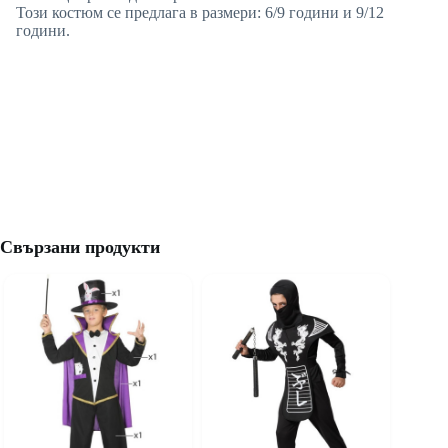
Този костюм се предлага в размери: 6/9 години и 9/12
години.
Свързани продукти