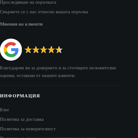
Проследяване на поръчката
Свържете се с нас относно вашата поръчка
Мнения на клиенти
Благодарим ви за доверието и за стотиците положителни
оценки, оставени от нашите клиенти.
ИНФОРМАЦИЯ
Блог
Политика за доставка
Политика за поверителност