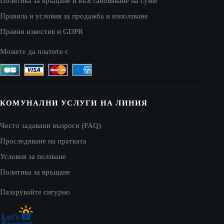
Политика за връщане и възстановяване на суми
Правила и условия за продажба и използване
Правни известия и GDPR
Можете да платите с
КОМУНАЛНИ УСЛУГИ НА ЛИНИЯ
Често задавани въпроси (FAQ)
Проследяване на пратката
Условия за ползване
Политика за връщане
Пазарувайте сигурно