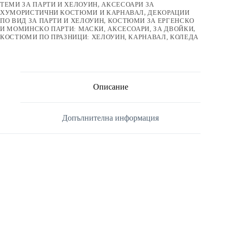
ТЕМИ ЗА ПАРТИ И ХЕЛОУИН
,
АКСЕСОАРИ ЗА
ХУМОРИСТИЧНИ КОСТЮМИ И КАРНАВАЛ
,
ДЕКОРАЦИИ
ПО ВИД ЗА ПАРТИ И ХЕЛОУИН
,
КОСТЮМИ ЗА ЕРГЕНСКО
И МОМИНСКО ПАРТИ: МАСКИ, АКСЕСОАРИ, ЗА ДВОЙКИ
,
КОСТЮМИ ПО ПРАЗНИЦИ: ХЕЛОУИН, КАРНАВАЛ, КОЛЕДА
Описание
Допълнителна информация