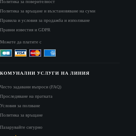
Политика за поверителност
Политика за връщане и възстановяване на суми
Правила и условия за продажба и използване
Правни известия и GDPR
Можете да платите с
КОМУНАЛНИ УСЛУГИ НА ЛИНИЯ
Често задавани въпроси (FAQ)
Проследяване на пратката
Условия за ползване
Политика за връщане
Пазарувайте сигурно