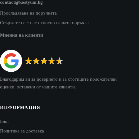
contact@kostyum.bg
Проследяване на поръчката
Свържете се с нас относно вашата поръчка
Мнения на клиенти
Благодарим ви за доверието и за стотиците положителни
оценки, оставени от нашите клиенти.
ИНФОРМАЦИЯ
Блог
Политика за доставка