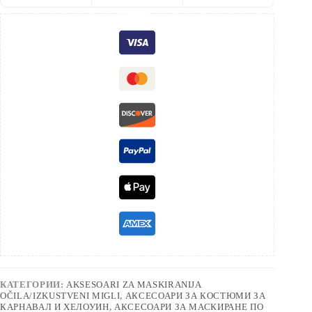
КАТЕГОРИИ:
AKSESOARI ZA MASKIRANIJA
OČILA/IZKUSTVENI MIGLI
,
АКСЕСОАРИ ЗА КОСТЮМИ ЗА
КАРНАВАЛ И ХЕЛОУИН
,
АКСЕСОАРИ ЗА МАСКИРАНЕ ПО